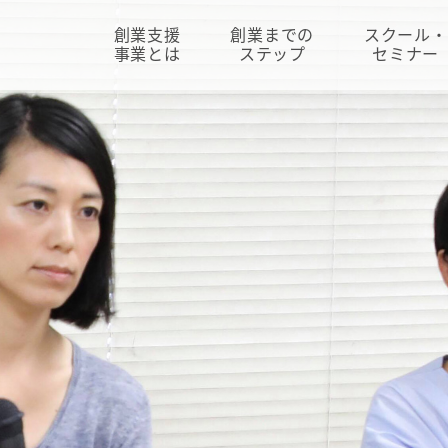
創業支援
創業までの
スクール・
事業とは
ステップ
セミナー