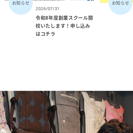
お知らせ
お知らせ
2026/07/31
令和8年度創業スクール開
校いたします！申し込み
はコチラ