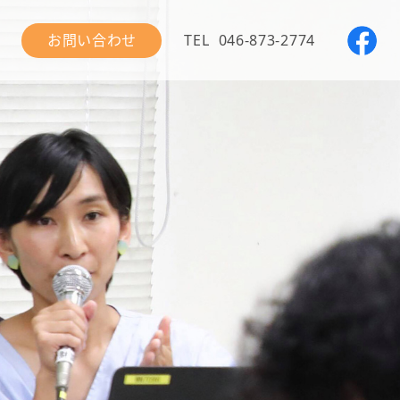
お問い合わせ
TEL
046-873-2774