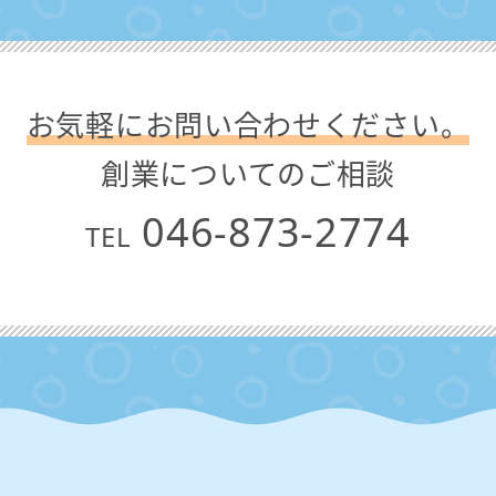
お気軽にお問い合わせください。
創業についてのご相談
046-873-2774
TEL