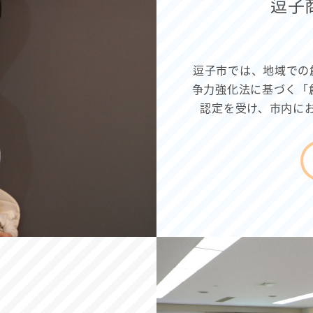
逗子
逗子市では、地域での
争力強化法に基づく「
認定を受け、市内に