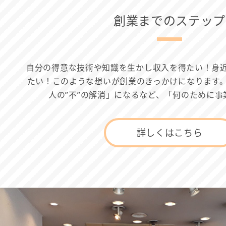
創業までのステップ
自分の得意な技術や知識を生かし収入を得たい！身
たい！このような想いが創業のきっかけになります
人の”不”の解消」になるなど、「何のために事
詳しくはこちら