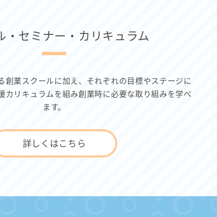
ル・セミナー・カリキュラム
る創業スクールに加え、それぞれの目標やステージに
援カリキュラムを組み創業時に必要な取り組みを学べ
ます。
詳しくはこちら