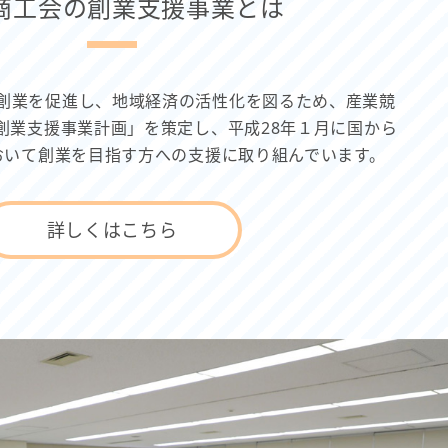
商工会の創業支援事業とは
創業を促進し、地域経済の活性化を図るため、産業競
創業支援事業計画」を策定し、平成28年１月に国から
おいて創業を目指す方への支援に取り組んでいます。
詳しくはこちら