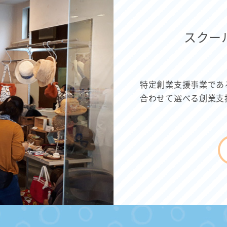
スクー
特定創業支援事業であ
合わせて選べる創業支