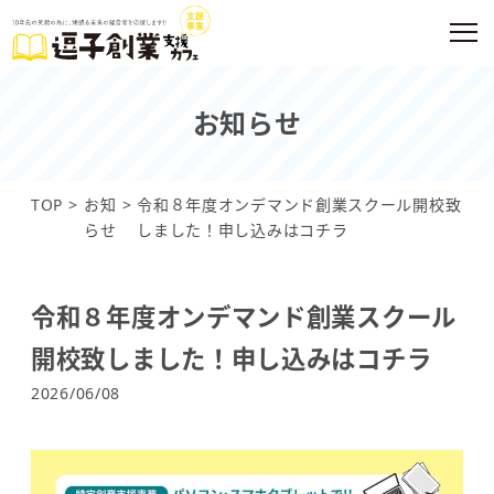
お知らせ
TOP
お知
令和８年度オンデマンド創業スクール開校致
らせ
しました！申し込みはコチラ
令和８年度オンデマンド創業スクール
開校致しました！申し込みはコチラ
2026/06/08