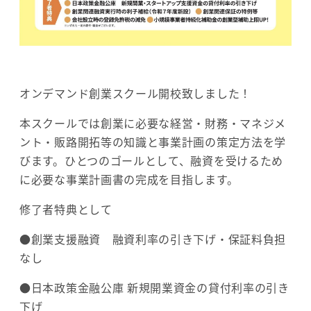
オンデマンド創業スクール開校致しました！
本スクールでは創業に必要な経営・財務・マネジメ
ント・販路開拓等の知識と事業計画の策定方法を学
びます。ひとつのゴールとして、融資を受けるため
に必要な事業計画書の完成を目指します。
修了者特典として
●創業支援融資 融資利率の引き下げ・保証料負担
なし
●日本政策金融公庫 新規開業資金の貸付利率の引き
下げ