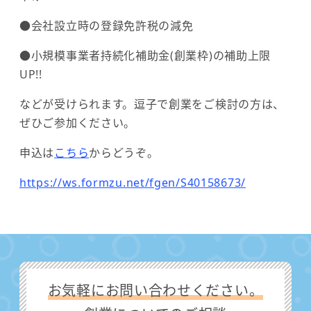
●会社設立時の登録免許税の減免
●小規模事業者持続化補助金(創業枠)の補助上限
UP!!
などが受けられます。逗子で創業をご検討の方は、
ぜひご参加ください。
申込は
こちら
からどうぞ。
https://ws.formzu.net/fgen/S40158673/
お気軽にお問い合わせください。