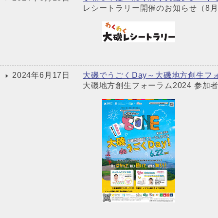
レシートラリー開催のお知らせ（8月１
2024年6月17日
大磯でうごくDay～大磯地方創生フォ
大磯地方創生フォーラム2024 参加者